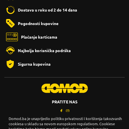
Dostava u roku od 2 do 14 dana
Pogodnosti kupovine
Plaćanje karticama
Najbolja korisnička podrška
Sigurna kupovina
PRATITE NAS
Domod.ba je unaprijedio politiku privatnosti i korištenja takozvanih
cookiesa u skladu sa novom europskom regulativom. Cookiese