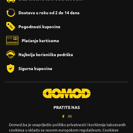
Dostava u roku od 2 do 14 dana
Pogodnosti kupovine
Plaćanje karticama
Najbolja korisnička podrška
Sigurna kupovina
PRATITE NAS
Domod.ba je unaprijedio politiku privatnosti i korištenja takozvanih
cookiesa u skladu sa novom europskom regulativom. Cookiese