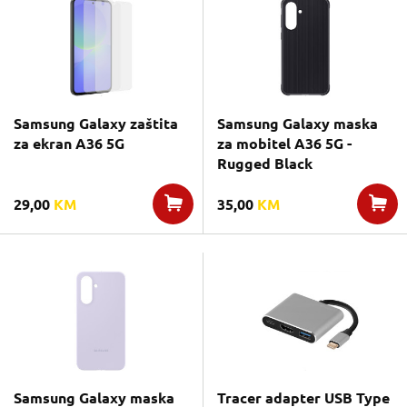
Samsung Galaxy zaštita
Samsung Galaxy maska
za ekran A36 5G
za mobitel A36 5G -
Rugged Black
29,00
KM
35,00
KM
Samsung Galaxy maska
Tracer adapter USB Type