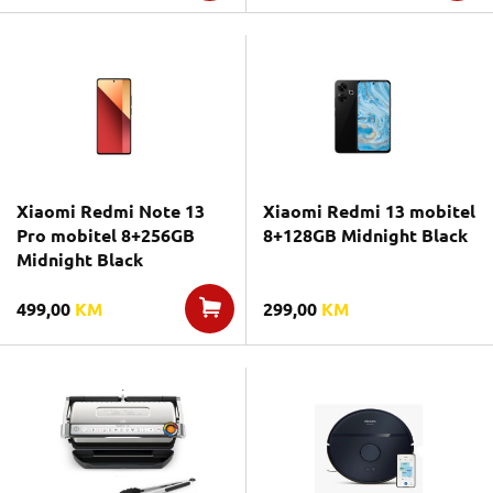
Xiaomi Redmi Note 13
Xiaomi Redmi 13 mobitel
Pro mobitel 8+256GB
8+128GB Midnight Black
Midnight Black
499,00
KM
299,00
KM