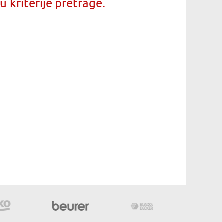
 kriterije pretrage.