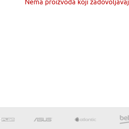
Nema proizvoda koji zadovoljavaju