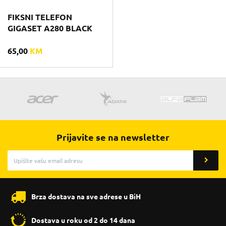
FIKSNI TELEFON
GIGASET A280 BLACK
65,00
KM
Prijavite se na newsletter
Brza dostava na sve adrese u BiH
Dostava u roku od 2 do 14 dana