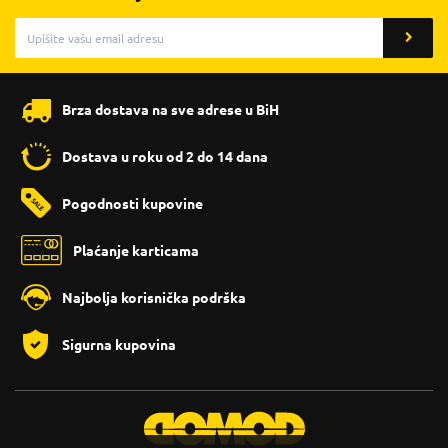
Brza dostava na sve adrese u BiH
Dostava u roku od 2 do 14 dana
Pogodnosti kupovine
Plaćanje karticama
Najbolja korisnička podrška
Sigurna kupovina