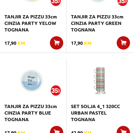
TANJIR ZA PIZZU 33cm
TANJIR ZA PIZZU 33cm
CINZIA PARTY YELOW
CINZIA PARTY GREEN
TOGNANA
TOGNANA
17,90
KM
17,90
KM
TANJIR ZA PIZZU 33cm
SET SOLJA 4_1 320CC
CINZIA PARTY BLUE
URBAN PASTEL
TOGNANA
TOGNANA
17,90
KM
42,90
KM