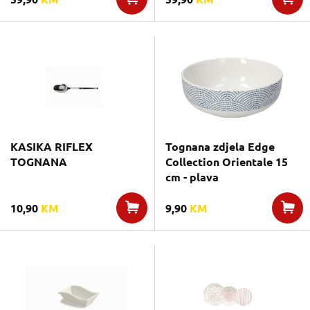
KASIKA RIFLEX
Tognana zdjela Edge
TOGNANA
Collection Orientale 15
cm - plava
10,90
KM
9,90
KM