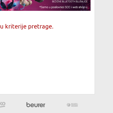
 kriterije pretrage.