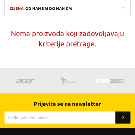
CIJENA:
OD
NAN KM
DO
NAN KM
Nema proizvoda koji zadovoljavaju
kriterije pretrage.
Prijavite se na newsletter