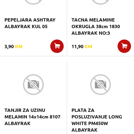
PEPELJARA ASHTRAY
TACNA MELAMINE
ALBAYRAK KUL 05
OKRUGLA 38cm 1830
ALBAYRAK NO:3
3,90
KM
11,90
KM
TANJIR ZA UZINU
PLATA ZA
MELAMIN 14x14cm 8107
POSLUZIVANJE LONG
ALBAYRAK
WHITE PM450W
ALBAYRAK