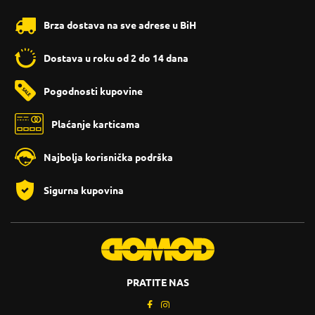
Brza dostava na sve adrese u BiH
Dostava u roku od 2 do 14 dana
Pogodnosti kupovine
Plaćanje karticama
Najbolja korisnička podrška
Sigurna kupovina
PRATITE NAS