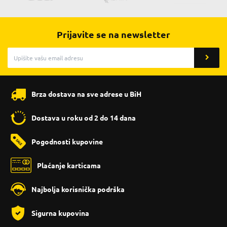
Prijavite se na newsletter
Brza dostava na sve adrese u BiH
Dostava u roku od 2 do 14 dana
Pogodnosti kupovine
Plaćanje karticama
Najbolja korisnička podrška
Sigurna kupovina