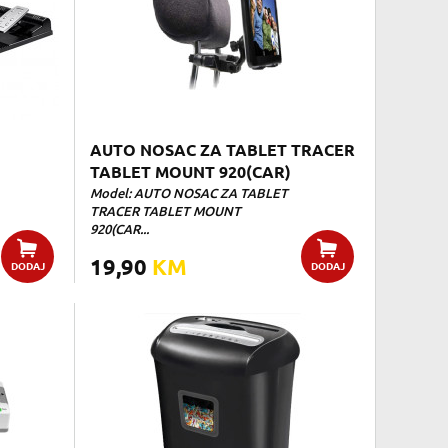
AUTO NOSAC ZA TABLET TRACER
TABLET MOUNT 920(CAR)
Model: AUTO NOSAC ZA TABLET
TRACER TABLET MOUNT
920(CAR...
19,90
KM
DODAJ
DODAJ