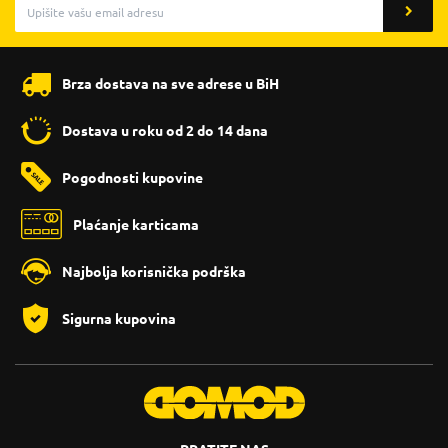
Brza dostava na sve adrese u BiH
Dostava u roku od 2 do 14 dana
Pogodnosti kupovine
Plaćanje karticama
Najbolja korisnička podrška
Sigurna kupovina