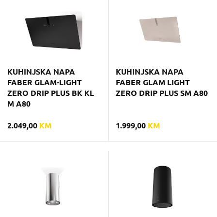
KUHINJSKA NAPA
KUHINJSKA NAPA
FABER GLAM-LIGHT
FABER GLAM LIGHT
ZERO DRIP PLUS BK KL
ZERO DRIP PLUS SM A80
M A80
2.049,00
KM
1.999,00
KM