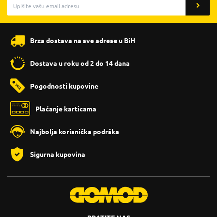
Brza dostava na sve adrese u BiH
Dostava u roku od 2 do 14 dana
Pogodnosti kupovine
Plaćanje karticama
Najbolja korisnička podrška
Sigurna kupovina