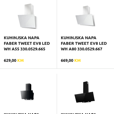
KUHINJSKA NAPA
KUHINJSKA NAPA
FABER TWEET EV8 LED
FABER TWEET EV8 LED
WH A55 330.0529.665
WH A80 330.0529.667
629,00
KM
669,00
KM