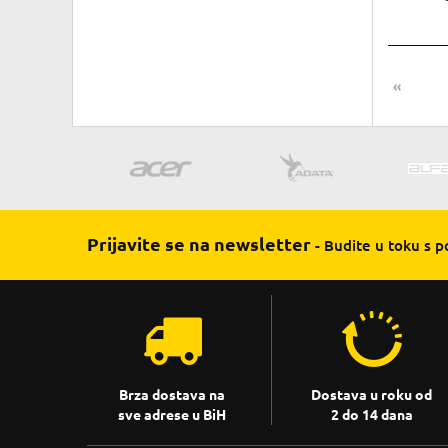
«
Prijavite se na newsletter
- Budite u toku s 
Brza dostava na
Dostava u roku od
sve adrese u BiH
2 do 14 dana