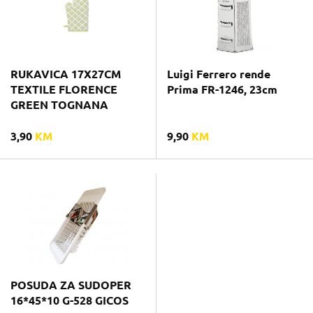
RUKAVICA 17X27CM
Luigi Ferrero rende
TEXTILE FLORENCE
Prima FR-1246, 23cm
GREEN TOGNANA
3,90
KM
9,90
KM
POSUDA ZA SUDOPER
16*45*10 G-528 GICOS